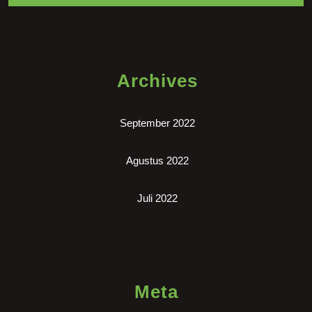
Archives
September 2022
Agustus 2022
Juli 2022
Meta