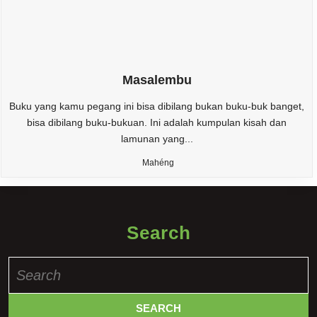
Masalembu
Buku yang kamu pegang ini bisa dibilang bukan buku-buk banget,
bisa dibilang buku-bukuan. Ini adalah kumpulan kisah dan
lamunan yang...
Mahéng
Search
Search
for: