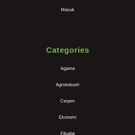
Masuk
Categories
Agama
Agroindustri
Cerpen
Ekonomi
Filsafat