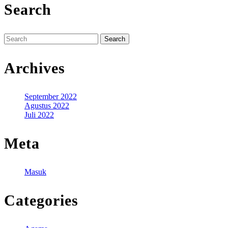
Search
Search
for:
Archives
September 2022
Agustus 2022
Juli 2022
Meta
Masuk
Categories