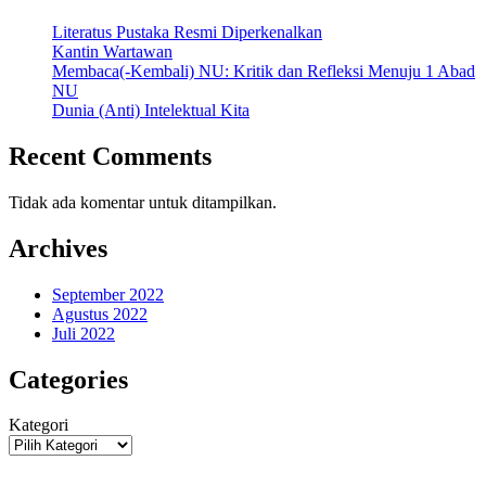
Literatus Pustaka Resmi Diperkenalkan
Kantin Wartawan
Membaca(-Kembali) NU: Kritik dan Refleksi Menuju 1 Abad
NU
Dunia (Anti) Intelektual Kita
Recent Comments
Tidak ada komentar untuk ditampilkan.
Archives
September 2022
Agustus 2022
Juli 2022
Categories
Kategori