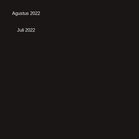
Agustus 2022
Juli 2022