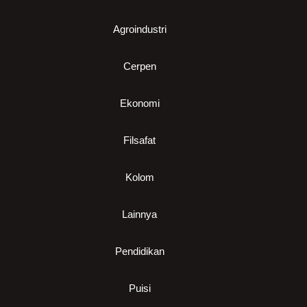
Agroindustri
Cerpen
Ekonomi
Filsafat
Kolom
Lainnya
Pendidikan
Puisi