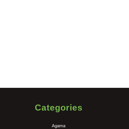
Categories
Agama