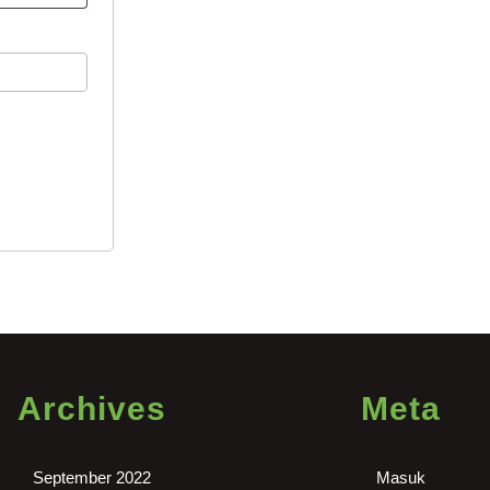
Archives
Meta
September 2022
Masuk